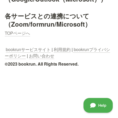
各サービスとの連携について
（Zoom/formrun/Microsoft）
TOPページへ
bookrunサービスサイト
 | 
利用規約
 |
 bookrunプライバシ
ーポリシー
 | 
お問い合わせ
©2023 bookrun. All Rights Reserved.