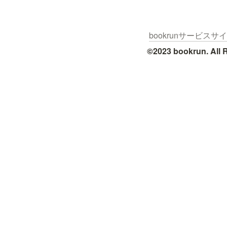
bookrunサービスサ
©2023 bookrun. All 