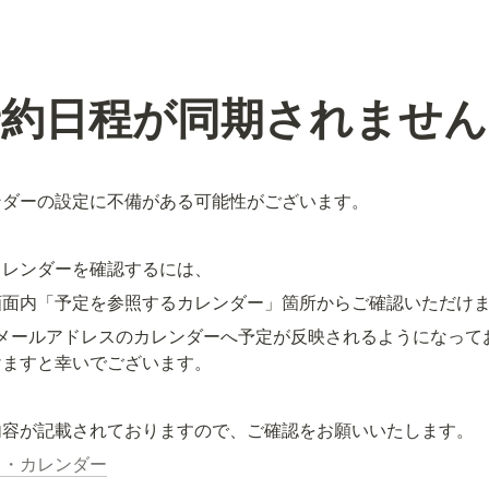
予約日程が同期されません
ンダーの設定に不備がある可能性がございます。
カレンダーを確認するには、
画面内「予定を参照するカレンダー」箇所からご確認いただけ
るメールアドレスのカレンダーへ予定が反映されるようになって
けますと幸いでございます。
内容が記載されておりますので、ご確認をお願いいたします。
ト・カレンダー