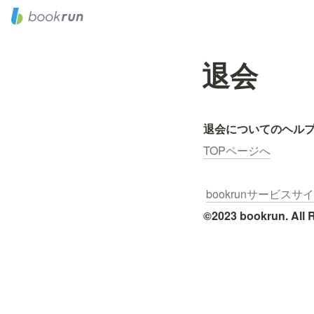
退会
退会についてのヘル
TOPページへ
bookrunサービスサ
©2023 bookrun. All 