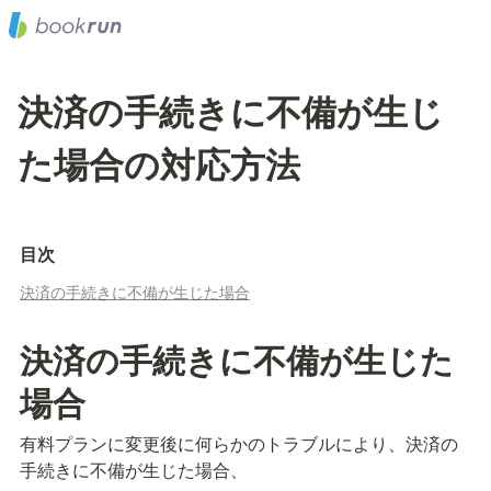
決済の手続きに不備が生じ
た場合の対応方法
目次
決済の手続きに不備が生じた場合
決済の手続きに不備が生じた
場合
有料プランに変更後に何らかのトラブルにより、決済の
手続きに不備が生じた場合、