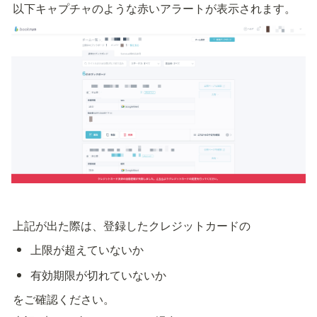
以下キャプチャのような赤いアラートが表示されます。
上記が出た際は、登録したクレジットカードの
上限が超えていないか
有効期限が切れていないか
をご確認ください。