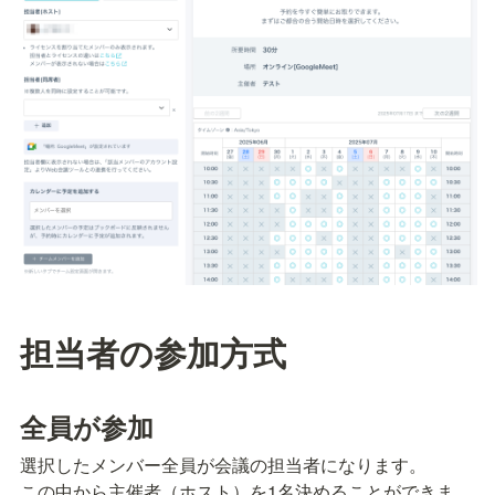
担当者の参加方式
全員が参加
選択したメンバー全員が会議の担当者になります。

この中から主催者（ホスト）を1名決めることができま