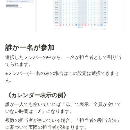
誰か一名が参加
選択したメンバーの中から、一名が担当者として割り当
てられます。
※メンバーが一名のみの場合はこの設定は選択できませ
ん。
《カレンダー表示の例》
誰か一人でも空いていれば「◎」で表示、全員が空いて
いない時間は「✗」になります。
複数の担当者が空いている場合、「担当者の割当方法」
に基づいて実際の担当者が決まります。