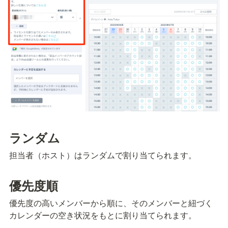
ランダム
担当者（ホスト）はランダムで割り当てられます。
優先度順
優先度の高いメンバーから順に、そのメンバーと紐づく
カレンダーの空き状況をもとに割り当てられます。