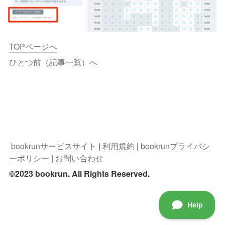
TOPページへ
ひとつ前（記事一覧）へ
bookrunサービスサイト
 | 
利用規約
 |
 bookrunプライバシ
ーポリシー
 | 
お問い合わせ
©2023 bookrun. All Rights Reserved.