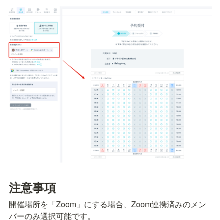
注意事項
開催場所を「Zoom」にする場合、Zoom連携済みのメン
バーのみ選択可能です。