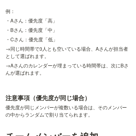
例：
・Aさん：優先度「高」
・Bさん：優先度「中」
・Cさん：優先度「低」
→同じ時間帯で3人とも空いている場合、Aさんが担当者
として選ばれます。
→Aさんのカレンダーが埋まっている時間帯は、次にBさ
んが選ばれます。
注意事項（優先度が同じ場合）
優先度が同じメンバーが複数いる場合は、そのメンバー
の中からランダムで割り当てられます。