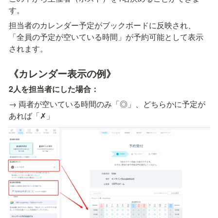
す。
担当者のカレンダー予定がブックボードに反映され、
「全員の予定が空いている時間」が予約可能として表示
されます。
《カレンダー表示の例》
2人を担当者にした場合：
→ 両者が空いている時間のみ「◎」、どちらかに予定が
あれば「✗」