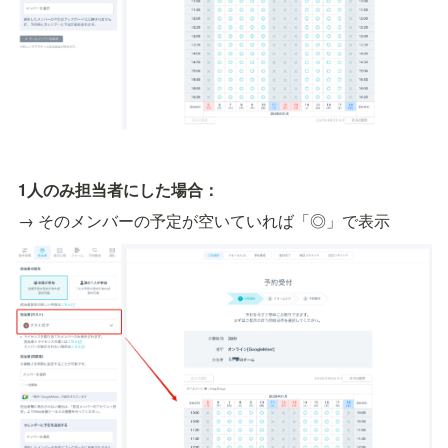
1人のみ担当者にした場合：
→ そのメンバーの予定が空いていれば「◎」で表示