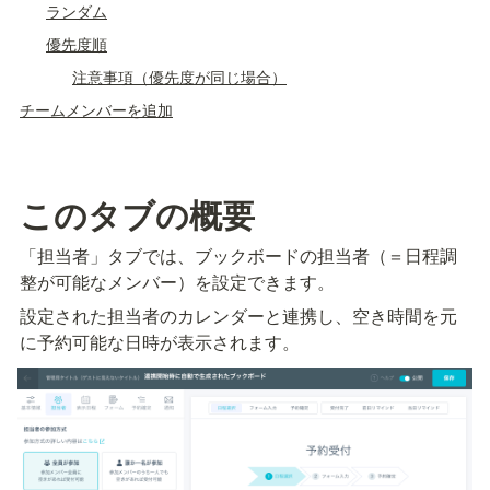
ランダム
優先度順
注意事項（優先度が同じ場合）
チームメンバーを追加
このタブの概要
「担当者」タブでは、ブックボードの担当者（＝日程調
整が可能なメンバー）を設定できます。
設定された担当者のカレンダーと連携し、空き時間を元
に予約可能な日時が表示されます。