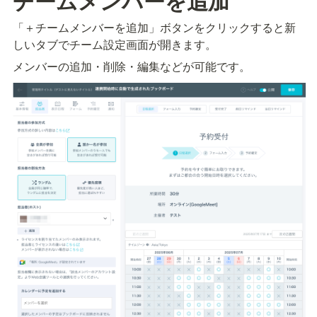
チームメンバーを追加
「＋チームメンバーを追加」ボタンをクリックすると新
しいタブでチーム設定画面が開きます。
メンバーの追加・削除・編集などが可能です。