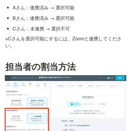
Aさん：連携済み → 選択可能
Bさん：連携済み → 選択可能
Cさん：未連携 → 選択不可
※Cさんを選択可能にするには、Zoomと連携してくださ
い。
担当者の割当方法