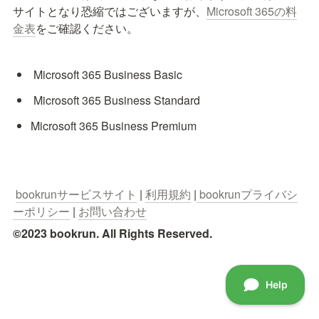
サイトとなり恐縮ではございますが、
Microsoft 365の料
金表
をご確認ください。
 Microsoft 365 Business Basic
 Microsoft 365 Business Standard
Microsoft 365 Business Premium
bookrunサービスサイト
 | 
利用規約
 |
 bookrunプライバシ
ーポリシー
 | 
お問い合わせ
©2023 bookrun. All Rights Reserved.