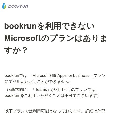
bookrunを利用できない
Microsoftのプランはありま
すか？
bookrunでは 「Microsoft 365 Apps for business」プラン
にて利用いただくことができません。
（※基本的に、「Teams」が利用不可のプランでは 
bookrun をご利用いただくことは不可でございます）
以下プランでは利用可能となっております。詳細は外部