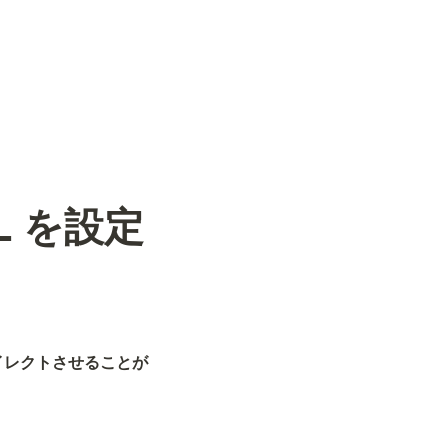
L を設定
イレクトさせることが