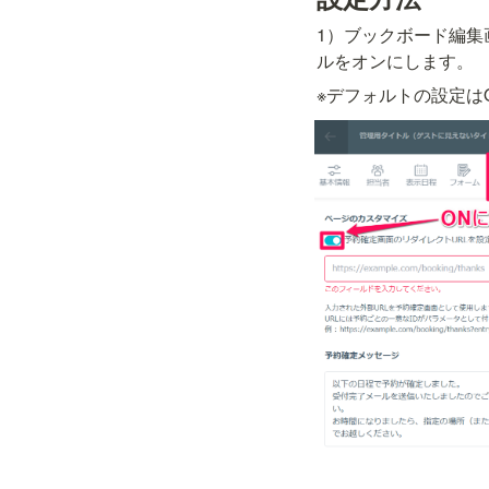
1）ブックボード編集
ルをオンにします。
※デフォルトの設定はO