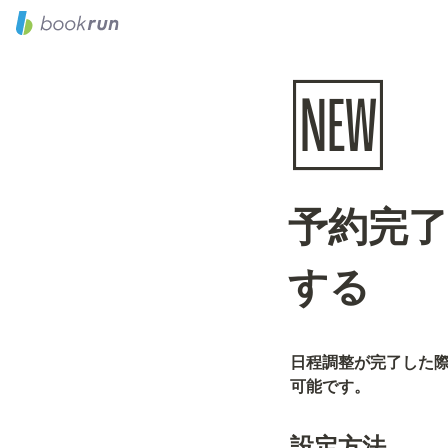
🆕
予約完了
する
日程調整が完了した際
可能です。
設定方法