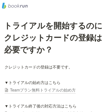
トライアルを開始するのに
クレジットカードの登録は
必要ですか？
クレジットカードの登録は不要です。
▼トライアルの始め方はこちら
Teamプラン無料トライアルの始め方
▼トライアル終了後の対応方法はこちら