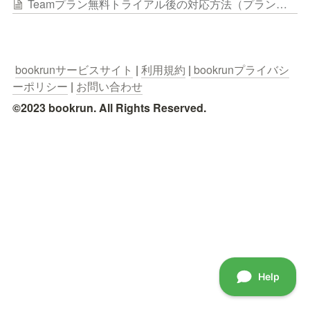
Teamプラン無料トライアル後の対応方法（プラン変更/解約等）
bookrunサービスサイト
 | 
利用規約
 |
 bookrunプライバシ
ーポリシー
 | 
お問い合わせ
©2023 bookrun. All Rights Reserved.