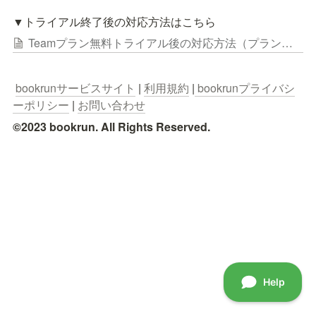
▼トライアル終了後の対応方法はこちら
Teamプラン無料トライアル後の対応方法（プラン変更/解約等）
bookrunサービスサイト
 | 
利用規約
 |
 bookrunプライバシ
ーポリシー
 | 
お問い合わせ
©2023 bookrun. All Rights Reserved.