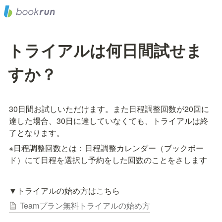
トライアルは何日間試せま
すか？
30日間お試しいただけます。また日程調整回数が20回に
達した場合、30日に達していなくても、トライアルは終
※日程調整回数とは：日程調整カレンダー（ブックボー
ド）にて日程を選択し予約をした回数のことをさします
▼トライアルの始め方はこちら
Teamプラン無料トライアルの始め方