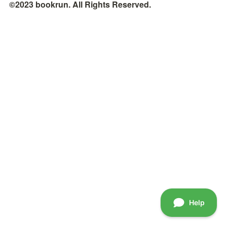
©2023 bookrun. All Rights Reserved.