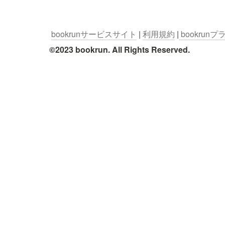
bookrunサービスサイト
 | 
利用規約
 |
 bookru
©2023 bookrun. All Rights Reserved.