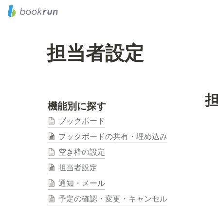
担当者設定
機能別に探す
ブックボード
ブックボードの共有・埋め込み
空き枠の設定
担当者設定
通知・メール
予定の確認・変更・キャンセル