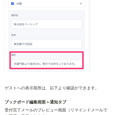
ゲストへの表示箇所は、以下より確認ができます。
ブックボード編集画面＞通知タブ
受付完了メールのプレビュー画面（リマインドメールで