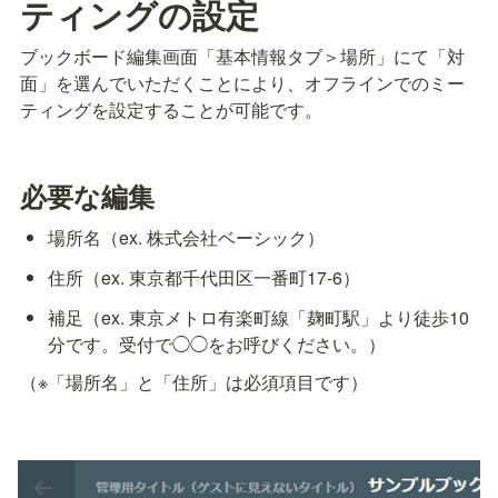
ティングの設定
ブックボード編集画面「基本情報タブ＞場所」
にて「対
面」を選んでいただくことにより、オフラインでのミー
ティングを設定することが可能です。
必要な編集
場所名（ex. 株式会社ベーシック）
住所（ex. 東京都千代田区一番町17-6）
補足（ex. 東京メトロ有楽町線「麹町駅」より徒歩10
分です。受付で◯◯をお呼びください。）
（※「場所名」と「住所」は必須項目です）