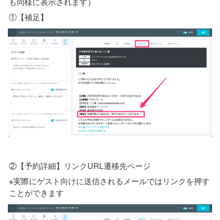
も同様に表示されます）
①【補足】
②【予約詳細】リンクURL遷移先ページ
※実際にゲスト向けに送信されるメールではリンクを押す
ことができます