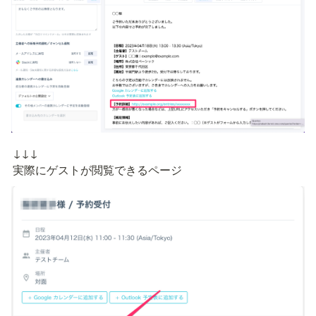
↓↓↓

実際にゲストが閲覧できるページ