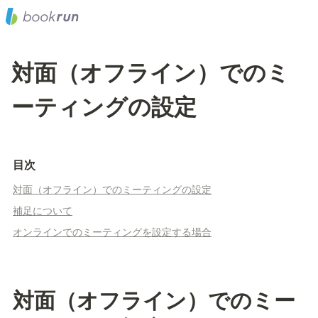
対面（オフライン）でのミ
ーティングの設定
目次
対面（オフライン）でのミーティングの設定
補足について
オンラインでのミーティングを設定する場合
対面（オフライン）でのミー