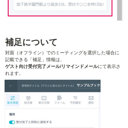
補足について
対面（オフライン）でのミーティングを選択した場合に
ゲスト向け受付完了メール/リマインドメール
にて表示さ
れます。