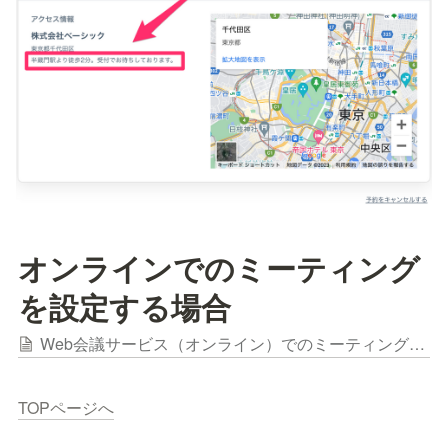
オンラインでのミーティング
を設定する場合
Web会議サービス（オンライン）でのミーティングの設定
TOPページへ